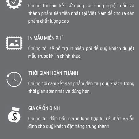
Chúng tôi cam kết sử dụng các công nghệ in ấn và
thành phẩm tiên tiến nhất tại Việt Nam để cho ra sản
phẩm chất lượng cao
IN MẪU MIỄN PHÍ
Chúng tôi sẽ hỗ trợ in miễn phí để quý khách duyệt
mẫu trước khi in chính thức.
THỜI GIAN HOÀN THÀNH
Chúng tôi cam kết sản phẩm đến tay quý khách trong
thời gian sớm nhất và đúng hẹn.
GIÁ CẢ ỔN ĐỊNH
Chúng tôi đảm bảo giá in luôn hợp lý, rẻ nhất và ổn
định cho quý khách đặt hàng trung thành