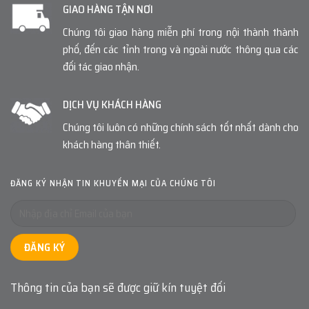
GIAO HÀNG TẬN NƠI
Chúng tôi giao hàng miễn phí trong nội thành thành
phố, đến các tỉnh trong và ngoài nước thông qua các
đối tác giao nhận.
DỊCH VỤ KHÁCH HÀNG
Chúng tôi luôn có những chính sách tốt nhất dành cho
khách hàng thân thiết.
ĐĂNG KÝ NHẬN TIN KHUYẾN MẠI CỦA CHÚNG TÔI
Thông tin của bạn sẽ được giữ kín tuyệt đối