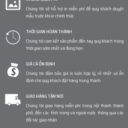
Chúng tôi sẽ hỗ trợ in miễn phí để quý khách duyệt
mẫu trước khi in chính thức.
THỜI GIAN HOÀN THÀNH
Chúng tôi cam kết sản phẩm đến tay quý khách trong
thời gian sớm nhất và đúng hẹn.
GIÁ CẢ ỔN ĐỊNH
Chúng tôi đảm bảo giá in luôn hợp lý, rẻ nhất và ổn
định cho quý khách đặt hàng trung thành
GIAO HÀNG TẬN NƠI
Chúng tôi giao hàng miễn phí trong nội thành thành
phố, đến các tỉnh trong và ngoài nước thông qua các
đối tác giao nhận.