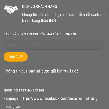
DỊCH VỤ KHÁCH HÀNG
Chúng tôi luôn có những chính sách tốt nhất dành cho
khách hàng thân thiết.
ĐĂNG KÝ NHẬN TIN KHUYẾN MẠI CỦA CHÚNG TÔI
Thông tin của bạn sẽ được giữ kín tuyệt đối
CHÚNG TÔI TRÊN MẠNG XÃ HỘI
Fanpage: https://www.facebook.com/incucrenhatrang
Instagram: