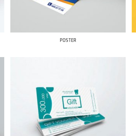
POSTER